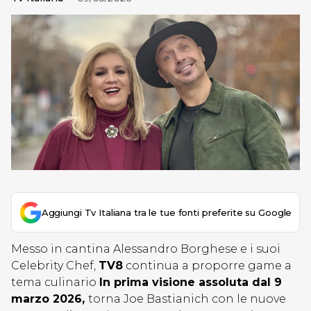
Aggiungi Tv Italiana tra le tue fonti preferite su Google
Messo in cantina Alessandro Borghese e i suoi
Celebrity Chef,
TV8
continua a proporre game a
tema culinario
In prima visione assoluta dal 9
marzo 2026,
torna Joe Bastianich con le nuove