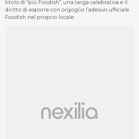
titolo di “più Foodish”, una targa celebrativa e il
diritto di esporre con orgoglio l’adesivo ufficiale
Foodish nel proprio locale.