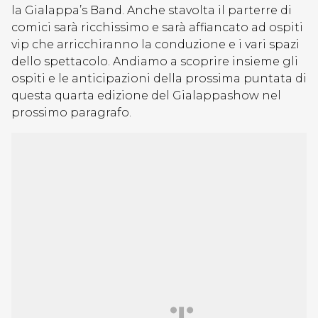
la Gialappa’s Band. Anche stavolta il parterre di
comici sarà ricchissimo e sarà affiancato ad ospiti
vip che arricchiranno la conduzione e i vari spazi
dello spettacolo. Andiamo a scoprire insieme gli
ospiti e le anticipazioni della prossima puntata di
questa quarta edizione del Gialappashow nel
prossimo paragrafo.