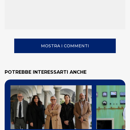
MOSTRA I COMMENTI
POTREBBE INTERESSARTI ANCHE