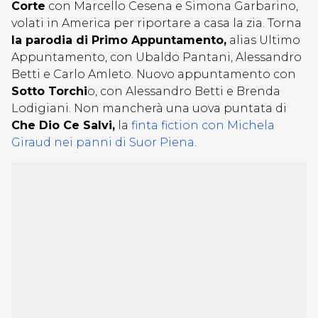
Corte
con Marcello Cesena e Simona Garbarino,
volati in America per riportare a casa la zia. Torna
la parodia di Primo Appuntamento,
alias Ultimo
Appuntamento, con Ubaldo Pantani, Alessandro
Betti e Carlo Amleto. Nuovo appuntamento con
Sotto Torchi
o, con Alessandro Betti e Brenda
Lodigiani. Non mancherà una uova puntata di
Che Dio Ce Salvi,
la
finta fiction con Michela
Giraud nei panni di Suor Piena
.