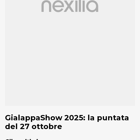
GialappaShow 2025: la puntata
del 27 ottobre