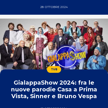
28 OTTOBRE 2024
TV8
GialappaShow 2024: fra le
nuove parodie Casa a Prima
Vista, Sinner e Bruno Vespa