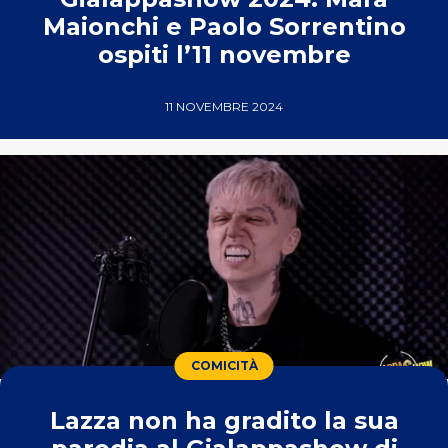
Maionchi e Paolo Sorrentino
ospiti l’11 novembre
11 NOVEMBRE 2024
COMICITÀ
Lazza non ha gradito la sua