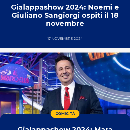
Gialappashow 2024: Noemi e
Giuliano Sangiorgi ospiti il 18
novembre
17 NOVEMBRE 2024
COMICITÀ
Gialappashow 2024: Mara