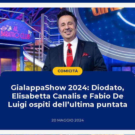
COMICITÀ
GialappaShow 2024: Diodato,
Elisabetta Canalis e Fabio De
Luigi ospiti dell’ultima puntata
20 MAGGIO 2024