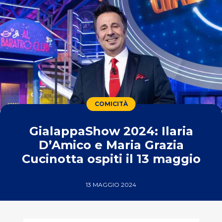
COMICITÀ
GialappaShow 2024: Ilaria
D’Amico e Maria Grazia
Cucinotta ospiti il 13 maggio
13 MAGGIO 2024