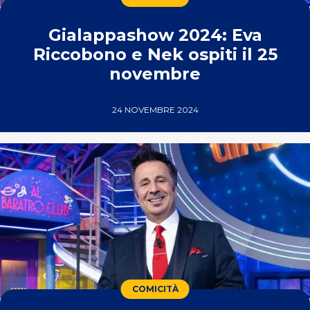
Gialappashow 2024: Eva
Riccobono e Nek ospiti il 25
novembre
24 NOVEMBRE 2024
COMICITÀ