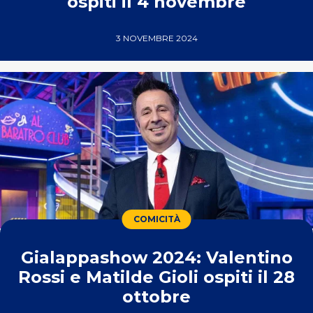
ospiti il 4 novembre
3 NOVEMBRE 2024
COMICITÀ
Gialappashow 2024: Valentino
Rossi e Matilde Gioli ospiti il 28
ottobre