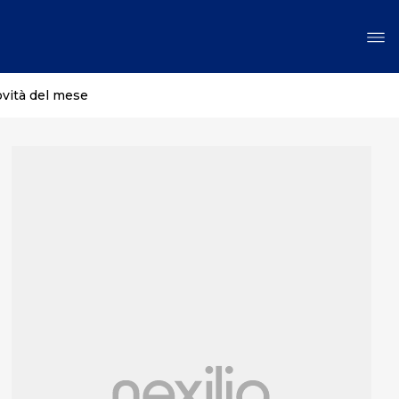
ovità del mese