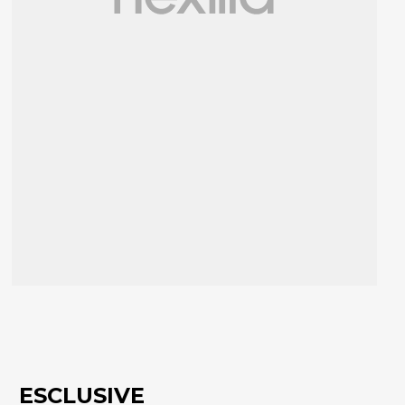
ESCLUSIVE