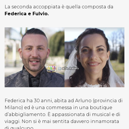
La seconda accoppiata è quella composta da
Federica e Fulvio.
Federica ha 30 anni, abita ad Arluno (provincia di
Milano) ed è una commessa in una boutique
d’abbigliamento. È appassionata di musical e di
viaggi. Non si è mai sentita davvero innamorata
di qualcuno.