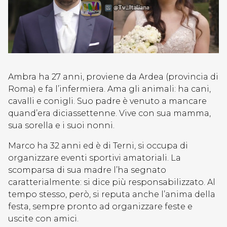
Ambra ha 27 anni, proviene da Ardea (provincia di
Roma) e fa l’infermiera. Ama gli animali: ha cani,
cavalli e conigli. Suo padre è venuto a mancare
quand’era diciassettenne. Vive con sua mamma,
sua sorella e i suoi nonni.
Marco ha 32 anni ed è di Terni, si occupa di
organizzare eventi sportivi amatoriali. La
scomparsa di sua madre l’ha segnato
caratterialmente: si dice più responsabilizzato. Al
tempo stesso, però, si reputa anche l’anima della
festa, sempre pronto ad organizzare feste e
uscite con amici.