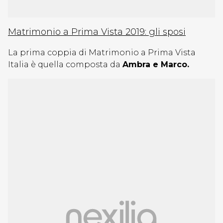
Matrimonio a Prima Vista 2019: gli sposi
La prima coppia di Matrimonio a Prima Vista
Italia è quella composta da
Ambra e Marco.