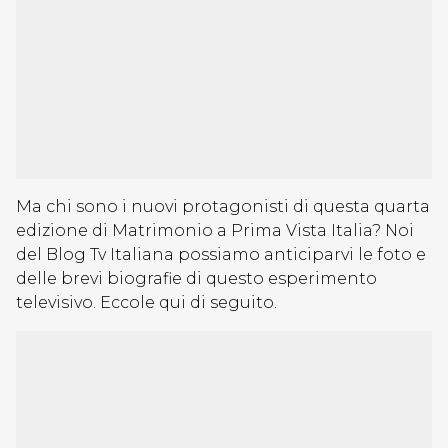
Ma chi sono i nuovi protagonisti di questa quarta
edizione di Matrimonio a Prima Vista Italia? Noi
del Blog Tv Italiana possiamo anticiparvi le foto e
delle brevi biografie di questo esperimento
televisivo. Eccole qui di seguito.