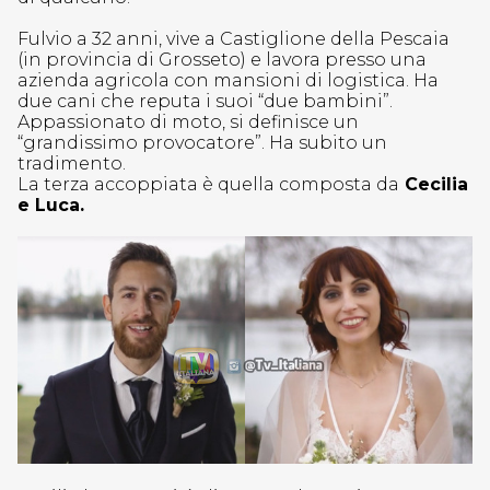
Fulvio a 32 anni, vive a Castiglione della Pescaia
(in provincia di Grosseto) e lavora presso una
azienda agricola con mansioni di logistica. Ha
due cani che reputa i suoi “due bambini”.
Appassionato di moto, si definisce un
“grandissimo provocatore”. Ha subito un
tradimento.
La terza accoppiata è quella composta da
Cecilia
e Luca.