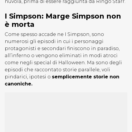
nuvola, prima di essere raggiunta da Ringo Starr.
I Simpson: Marge Simpson non
è morta
Come spesso accade ne I Simpson, sono
numerosi gli episodi in cui i personaggi
protagonisti e secondari finiscono in paradiso,
all’inferno o vengono eliminati in modi atroci
come negli special di Halloween. Ma sono degli
episodi che raccontato storie parallele, voli
pindarici, ipotesi o
semplicemente storie non
canoniche.