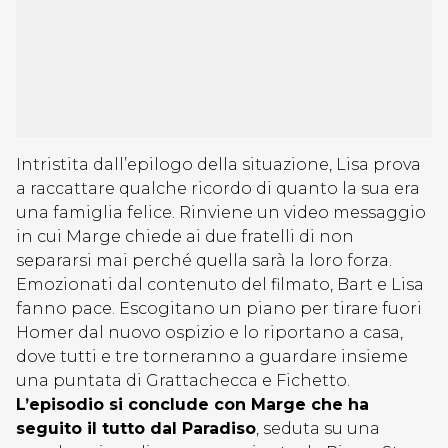
Intristita dall’epilogo della situazione, Lisa prova
a raccattare qualche ricordo di quanto la sua era
una famiglia felice. Rinviene un video messaggio
in cui Marge chiede ai due fratelli di non
separarsi mai perché quella sarà la loro forza.
Emozionati dal contenuto del filmato, Bart e Lisa
fanno pace. Escogitano un piano per tirare fuori
Homer dal nuovo ospizio e lo riportano a casa,
dove tutti e tre torneranno a guardare insieme
una puntata di Grattachecca e Fichetto.
L’episodio si conclude con Marge che ha
seguito il tutto dal Paradiso
, seduta su una