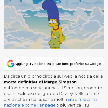
Aggiungi Tv Italiana tra le tue fonti preferite su Google
Da circa un giorno circola sul web la notizia della
morte definitiva di Marge Simpson
dall’omonima serie animata I Simpson, prodotto
ora in esclusiva del gruppo Disney. Nelle ultime
ore, anche in Italia, sono molti i
siti di rilevanza
nazionale come Fanpage
o più verticali sul