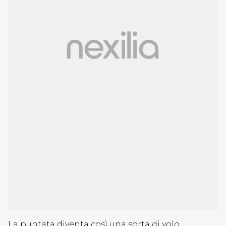
La puntata diventa così una sorta di volo