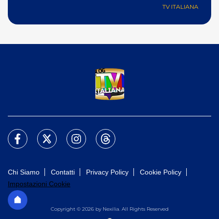
TV ITALIANA
Chi Siamo
Contatti
Privacy Policy
Cookie Policy
Impostazioni Cookie
Copyright © 2026 by Nexilia. All Rights Reserved