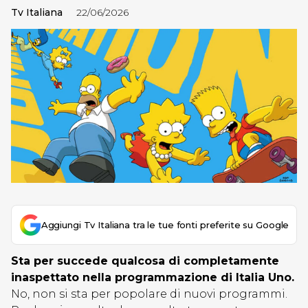
Tv Italiana
22/06/2026
Aggiungi Tv Italiana tra le tue fonti preferite su Google
Sta per succede qualcosa di completamente
inaspettato nella programmazione di Italia Uno.
No, non si sta per popolare di nuovi programmi.