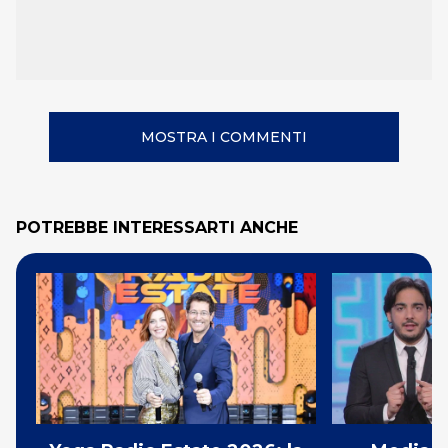
MOSTRA I COMMENTI
POTREBBE INTERESSARTI ANCHE