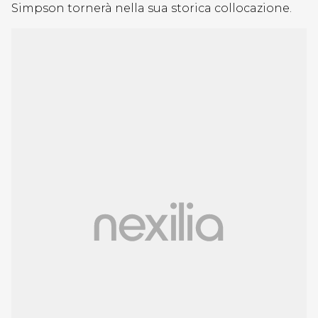
Simpson tornerà nella sua storica collocazione.