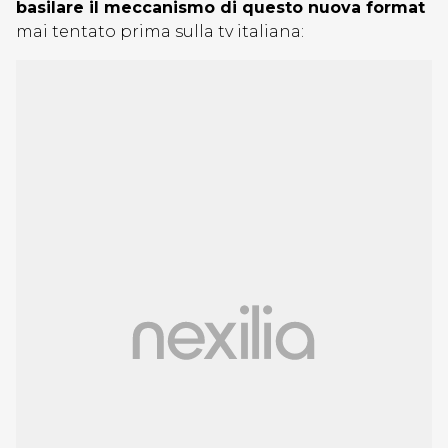
basilare il meccanismo di questo nuova format
mai tentato prima sulla tv italiana: