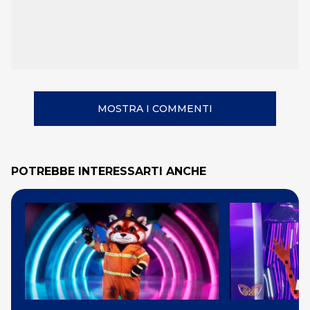
MOSTRA I COMMENTI
POTREBBE INTERESSARTI ANCHE