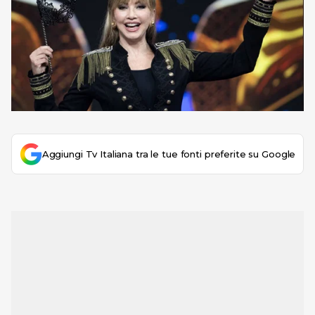
Aggiungi Tv Italiana tra le tue fonti preferite su Google