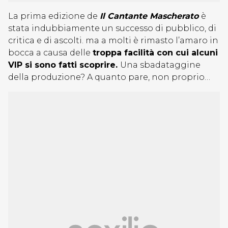
La prima edizione de
Il Cantante Mascherato
è
stata indubbiamente un successo di pubblico, di
critica e di ascolti. ma a molti è rimasto l’amaro in
bocca a causa delle
troppa facilità con cui alcuni
VIP si sono fatti scoprire.
Una sbadataggine
della produzione? A quanto pare, non proprio…