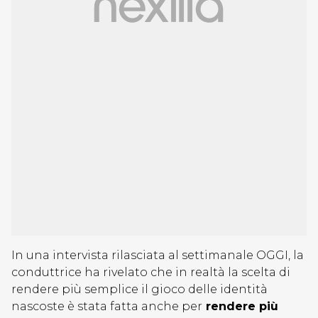
In una intervista rilasciata al settimanale OGGI, la
conduttrice ha rivelato che in realtà la scelta di
rendere più semplice il gioco delle identità
nascoste è stata fatta anche per
rendere più