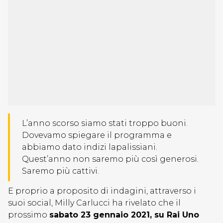
L’anno scorso siamo stati troppo buoni.
Dovevamo spiegare il programma e
abbiamo dato indizi lapalissiani.
Quest’anno non saremo più così generosi.
Saremo più cattivi.
E proprio a proposito di indagini, attraverso i
suoi social, Milly Carlucci ha rivelato che il
prossimo
sabato 23 gennaio 2021, su Rai Uno