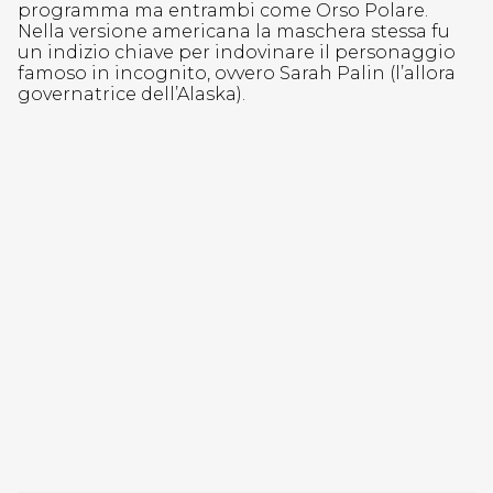
programma ma entrambi come Orso Polare.
Nella versione americana la maschera stessa fu
un indizio chiave per indovinare il personaggio
famoso in incognito, ovvero Sarah Palin (l’allora
governatrice dell’Alaska).