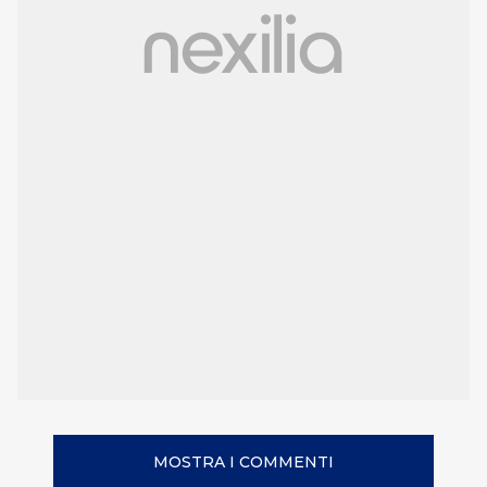
MOSTRA I COMMENTI