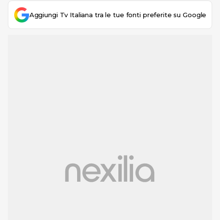
Aggiungi Tv Italiana tra le tue fonti preferite su Google