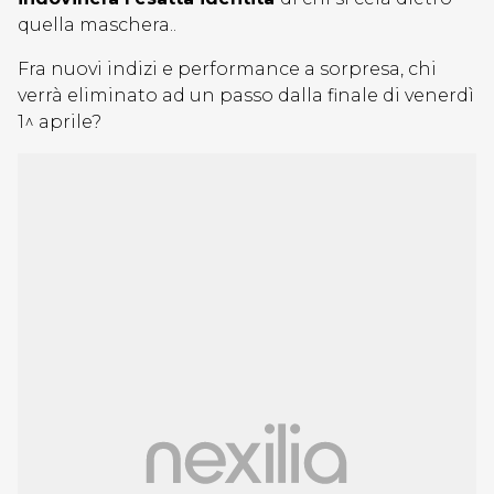
quella maschera..
Fra nuovi indizi e performance a sorpresa, chi
verrà eliminato ad un passo dalla finale di venerdì
1^ aprile?