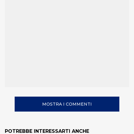
MOSTRA I COMMENTI
POTREBBE INTERESSARTI ANCHE