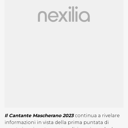
Il Cantante Mascherano 2023
continua a rivelare
informazioni in vista della prima puntata di