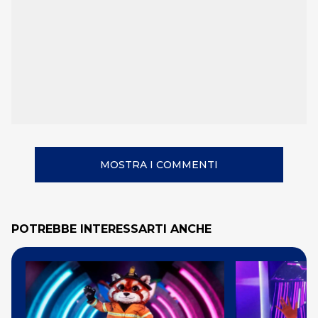
MOSTRA I COMMENTI
POTREBBE INTERESSARTI ANCHE