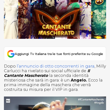
Aggiungi Tv Italiana tra le tue fonti preferite su Google
Dopo
l’annuncio di otto concorrenti in gara
, Milly
Carlucci ha rivelato sui social ufficiale de
Il
Cantante Mascherato
la seconda identità
misteriosa che sarà in gara: è un
Angelo.
Ecco la
prima immagine della maschera che verrà
costruita su misura per il VIP in gara.