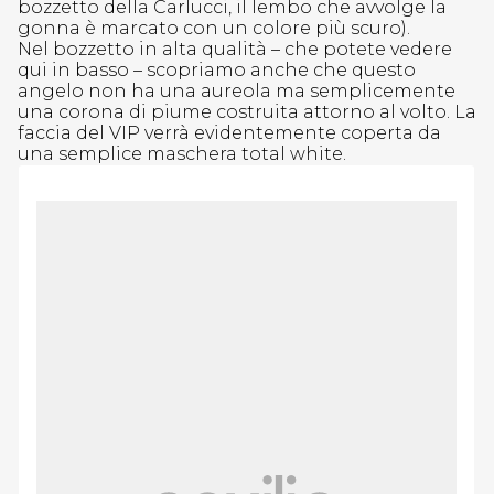
bozzetto della Carlucci, il lembo che avvolge la
gonna è marcato con un colore più scuro).
Nel bozzetto in alta qualità – che potete vedere
qui in basso – scopriamo anche che questo
angelo non ha una aureola ma semplicemente
una corona di piume costruita attorno al volto. La
faccia del VIP verrà evidentemente coperta da
una semplice maschera total white.