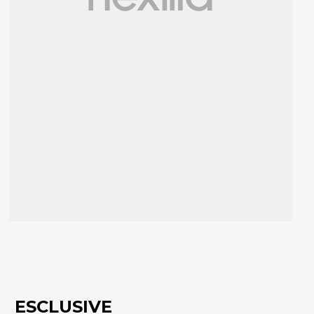
ESCLUSIVE