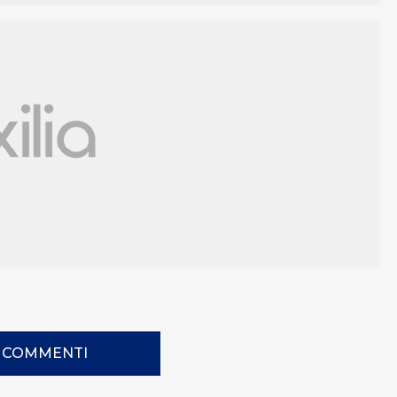
I COMMENTI