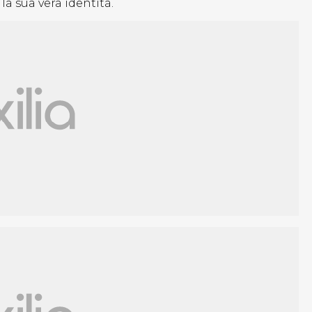
 la sua vera identità.