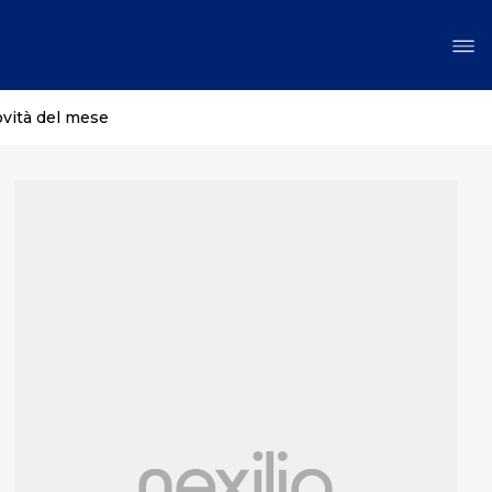
ovità del mese