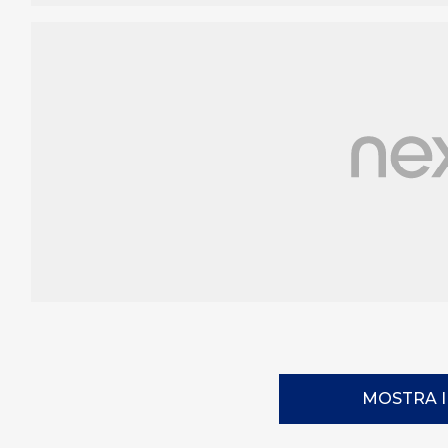
MOSTRA 