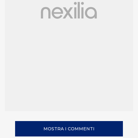
MOSTRA I COMMENTI