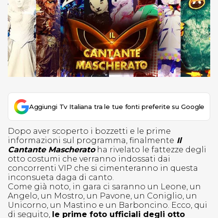
Aggiungi Tv Italiana tra le tue fonti preferite su Google
Dopo aver scoperto i bozzetti e le prime
informazioni sul programma, finalmente
Il
Cantante Mascherato
ha rivelato le fattezze degli
otto costumi che verranno indossati dai
concorrenti VIP che si cimenteranno in questa
inconsueta daga di canto.
Come già noto, in gara ci saranno un Leone, un
Angelo, un Mostro, un Pavone, un Coniglio, un
Unicorno, un Mastino e un Barboncino. Ecco, qui
di seguito,
le prime foto ufficiali degli otto