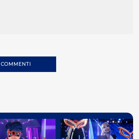
I COMMENTI