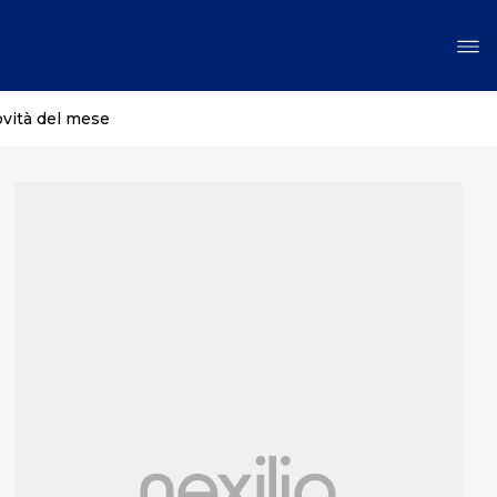
ovità del mese