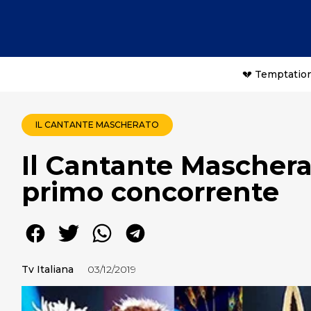
💔 Temptation
IL CANTANTE MASCHERATO
Il Cantante Maschera
primo concorrente
Tv Italiana
03/12/2019