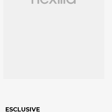
ESCLUSIVE