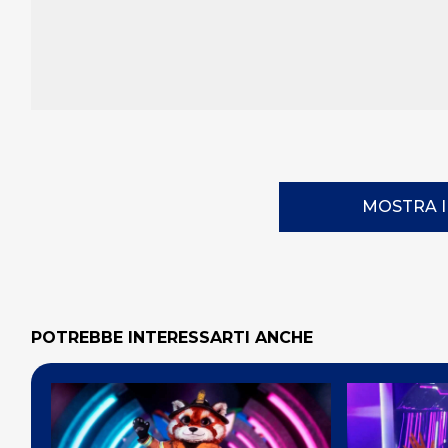
MOSTRA 
POTREBBE INTERESSARTI ANCHE