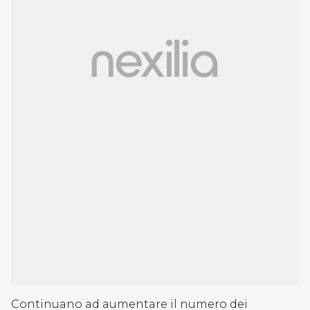
Continuano ad aumentare il numero dei