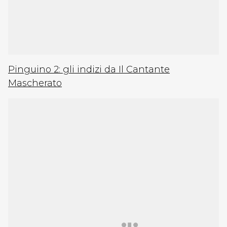
Pinguino 2: gli indizi da Il Cantante
Mascherato