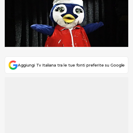
Aggiungi Tv Italiana tra le tue fonti preferite su Google