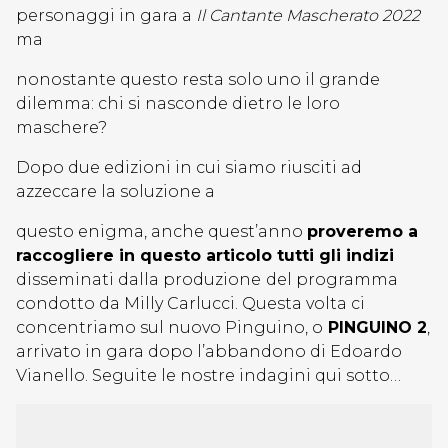
personaggi in gara a
Il Cantante Mascherato 2022
ma
nonostante questo resta solo uno il grande
dilemma: chi si nasconde dietro le loro
maschere?
Dopo due edizioni in cui siamo riusciti ad
azzeccare la soluzione a
questo enigma, anche quest’anno
proveremo a
raccogliere in questo articolo tutti gli indizi
disseminati dalla produzione
del programma
condotto da Milly Carlucci. Questa volta ci
concentriamo sul nuovo Pinguino, o
PINGUINO 2
,
arrivato in gara dopo l’abbandono di Edoardo
Vianello. Seguite le nostre indagini qui sotto…