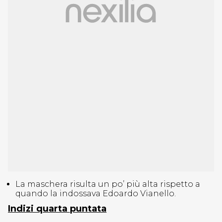
La maschera risulta un po’ più alta rispetto a
quando la indossava Edoardo Vianello.
Indizi quarta puntata