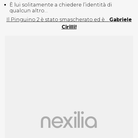
È lui solitamente a chiedere l’identità di
qualcun altro…
Il Pinguino 2 è stato smascherato ed è…
Gabriele
Cirilli!