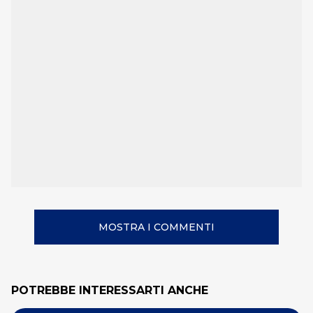
MOSTRA I COMMENTI
POTREBBE INTERESSARTI ANCHE