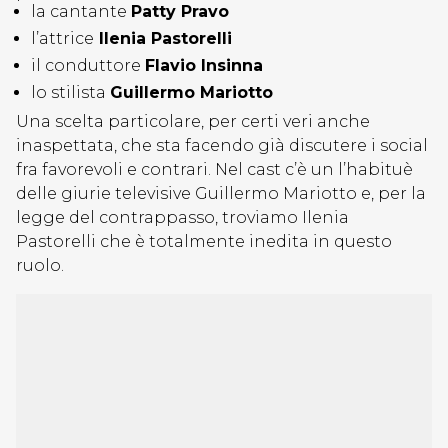
la cantante
Patty Pravo
l’attrice
Ilenia Pastorelli
il conduttore
Flavio Insinna
lo stilista
Guillermo Mariotto
Una scelta particolare, per certi veri anche
inaspettata, che sta facendo già discutere i social
fra favorevoli e contrari. Nel cast c’è un l’habituè
delle giurie televisive Guillermo Mariotto e, per la
legge del contrappasso, troviamo Ilenia
Pastorelli che è totalmente inedita in questo
ruolo.