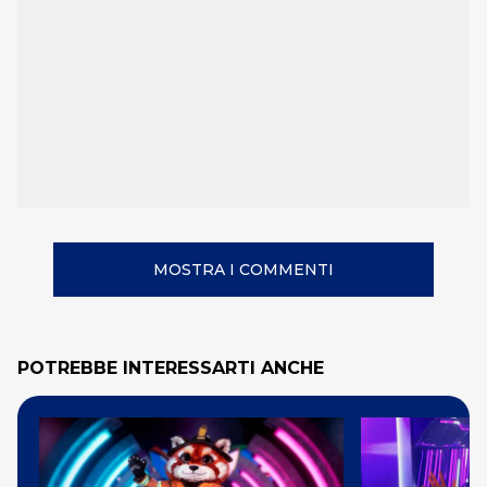
MOSTRA I COMMENTI
POTREBBE INTERESSARTI ANCHE