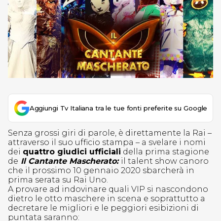
Aggiungi Tv Italiana tra le tue fonti preferite su Google
Senza grossi giri di parole, è direttamente la Rai –
attraverso il suo ufficio stampa – a svelare i nomi
dei
quattro giudici ufficiali
della prima stagione
de
Il Cantante Mascherato:
il talent show canoro
che il prossimo 10 gennaio 2020 sbarcherà in
prima serata su Rai Uno.
A provare ad indovinare quali VIP si nascondono
dietro le otto maschere in scena e soprattutto a
decretare le migliori e le peggiori esibizioni di
puntata saranno: