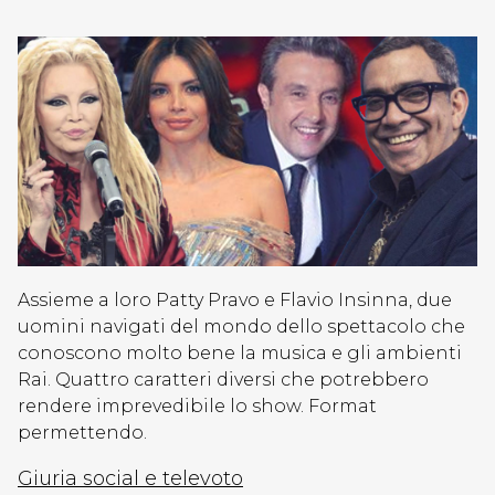
Assieme a loro Patty Pravo e Flavio Insinna, due
uomini navigati del mondo dello spettacolo che
conoscono molto bene la musica e gli ambienti
Rai. Quattro caratteri diversi che potrebbero
rendere imprevedibile lo show. Format
permettendo.
Giuria social e televoto