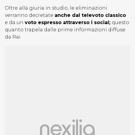
Oltre alla giuria in studio, le eliminazioni
verranno decretate
anche dal televoto classico
e da un
voto espresso attraverso i social;
questo
quanto trapela dalle prime informazioni diffuse
da Rai.