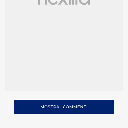
MOSTRA I COMMENTI