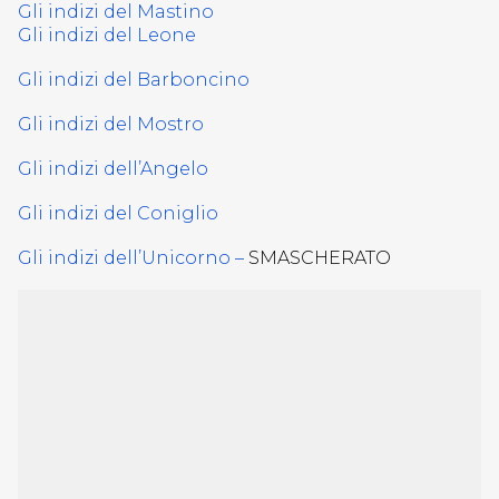
Gli indizi del Mastino
Gli indizi del Leone
Gli indizi del Barboncino
Gli indizi del Mostro
Gli indizi dell’Angelo
Gli indizi del Coniglio
Gli indizi dell’Unicorno –
SMASCHERATO