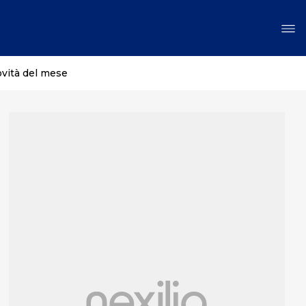
ovità del mese