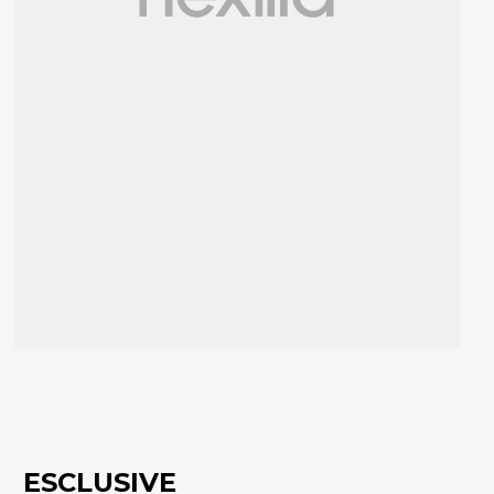
ESCLUSIVE