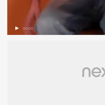
00:00