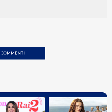
I COMMENTI