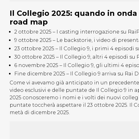
Il Collegio 2025: quando in ond
road map
2 ottobre 2025 – I casting interrogazione su Rai
9 ottobre 2025 – Le backstorie, i video di present
23 ottobre 2025 – Il Collegio 9, i primi 4 episodi 
30 ottobre 2025 – Il Collegio 9, altri 4 episodi su 
6 novembre 2025 – Il Collegio 9, gli ultimi 4 epis
Fine dicembre 2025 – Il Collegio 9 arriva su Rai 
Come vi avevamo già anticipato in un precedente ar
video esclusivi e delle puntate de Il Collegio 9 in
2025 conosceremo i nomi e i volti dei nuovi colle
puntate toccherà aspettare il 23 ottobre 2025. Il 
metà di dicembre 2025.