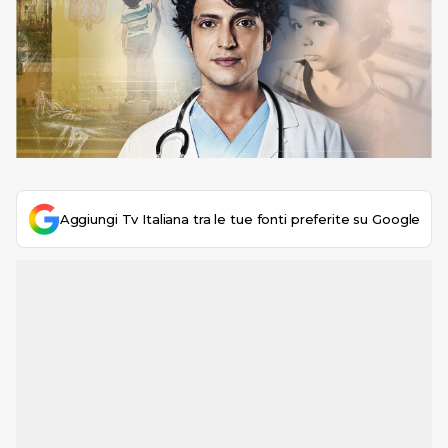
Aggiungi Tv Italiana tra le tue fonti preferite su Google