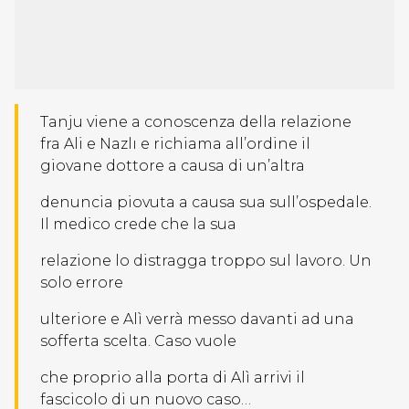
Tanju viene a conoscenza della relazione
fra
Ali e Nazlı e richiama all’ordine il
giovane dottore a causa di
un’altra
denuncia piovuta a causa sua sull’ospedale.
Il medico crede che la sua
relazione lo distragga troppo sul lavoro. Un
solo errore
ulteriore e Alì verrà messo davanti ad una
sofferta scelta. Caso vuole
che proprio alla porta di Alì arrivi il
fascicolo di un nuovo caso…