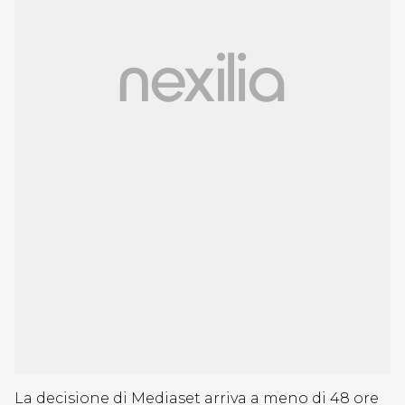
La decisione di Mediaset arriva a meno di 48 ore