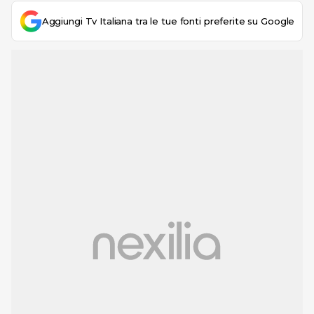
Aggiungi Tv Italiana tra le tue fonti preferite su Google