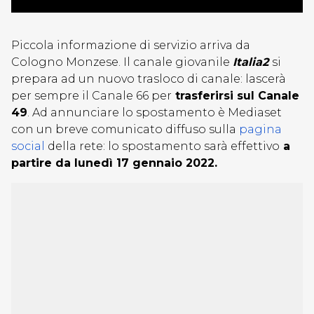
Piccola informazione di servizio arriva da
Cologno Monzese. Il canale giovanile
Italia2
si
prepara ad un nuovo trasloco di canale: lascerà
per sempre il Canale 66 per
trasferirsi sul Canale
49
. Ad annunciare lo spostamento è Mediaset
con un breve comunicato diffuso sulla
pagina
social
della rete: lo spostamento sarà effettivo
a
partire da lunedì 17 gennaio 2022.