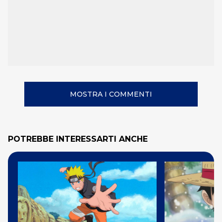
MOSTRA I COMMENTI
POTREBBE INTERESSARTI ANCHE