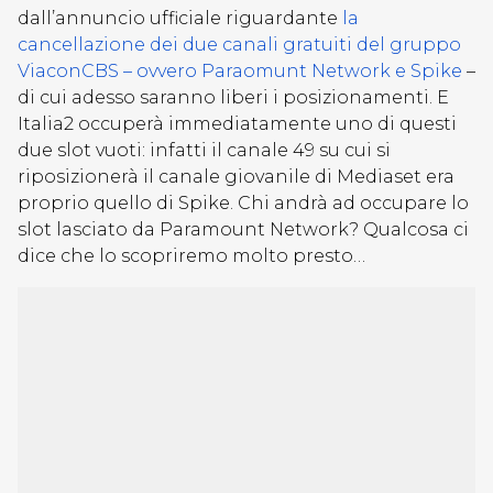
dall’annuncio ufficiale riguardante
la
cancellazione dei due canali gratuiti del gruppo
ViaconCBS – ovvero Paraomunt Network e Spike
–
di cui adesso saranno liberi i posizionamenti. E
Italia2 occuperà immediatamente uno di questi
due slot vuoti: infatti il canale 49 su cui si
riposizionerà il canale giovanile di Mediaset era
proprio quello di Spike. Chi andrà ad occupare lo
slot lasciato da Paramount Network? Qualcosa ci
dice che lo scopriremo molto presto…