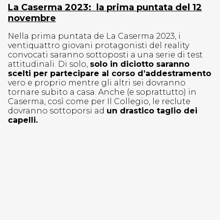
La Caserma 2023: la prima puntata del 12
novembre
Nella prima puntata de La Caserma 2023, i
ventiquattro giovani protagonisti del reality
convocati saranno sottoposti a una serie di test
attitudinali. Di solo,
solo in diciotto saranno
scelti per partecipare al corso d’addestramento
vero e proprio mentre gli altri sei dovranno
tornare subito a casa. Anche (e soprattutto) in
Caserma, così come per Il Collegio, le reclute
dovranno sottoporsi ad
un drastico taglio dei
capelli.