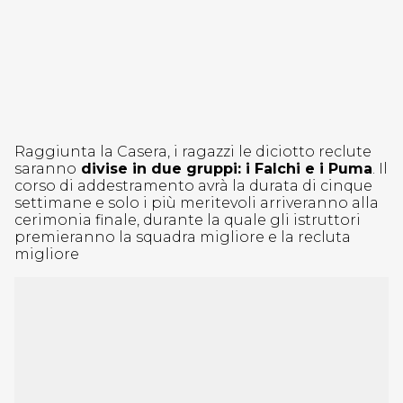
Raggiunta la Casera, i ragazzi le diciotto reclute
saranno
divise in due gruppi: i Falchi e i Puma
. Il
corso di addestramento avrà la durata di cinque
settimane e solo i più meritevoli arriveranno alla
cerimonia finale, durante la quale gli istruttori
premieranno la squadra migliore e la recluta
migliore