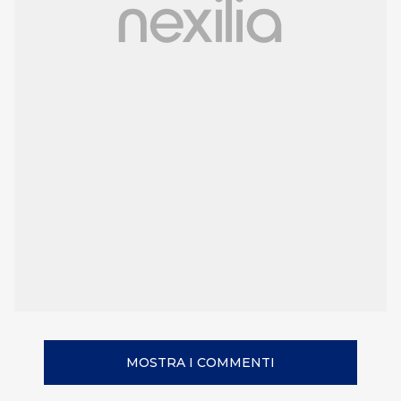
MOSTRA I COMMENTI