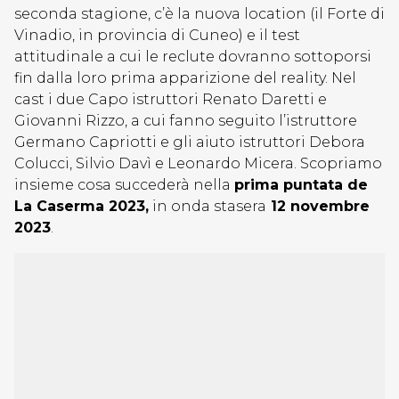
seconda stagione, c’è la nuova location (il Forte di
Vinadio, in provincia di Cuneo) e il test
attitudinale a cui le reclute dovranno sottoporsi
fin dalla loro prima apparizione del reality. Nel
cast i due Capo istruttori Renato Daretti e
Giovanni Rizzo, a cui fanno seguito l’istruttore
Germano Capriotti e gli aiuto istruttori Debora
Colucci, Silvio Davì e Leonardo Micera. Scopriamo
insieme cosa succederà nella
prima puntata de
La Caserma 2023,
in onda stasera
12 novembre
2023
.