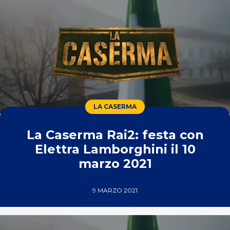
LA CASERMA
La Caserma Rai2: festa con
Elettra Lamborghini il 10
marzo 2021
9 MARZO 2021