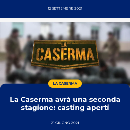
12 SETTEMBRE 2021
LA CASERMA
La Caserma avrà una seconda
stagione: casting aperti
21 GIUGNO 2021