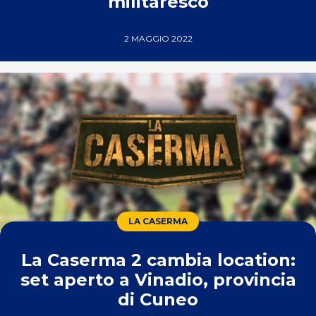
militaresco
2 MAGGIO 2022
LA CASERMA
La Caserma 2 cambia location:
set aperto a Vinadio, provincia
di Cuneo