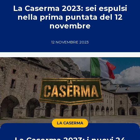
La Caserma 2023: sei espulsi
nella prima puntata del 12
novembre
12 NOVEMBRE 2023
LA CASERMA