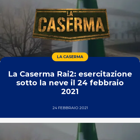
LA CASERMA
La Caserma Rai2: esercitazione
sotto la neve il 24 febbraio
2021
24 FEBBRAIO 2021