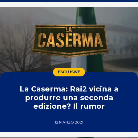
ESCLUSIVE
La Caserma: Rai2 vicina a
produrre una seconda
edizione? Il rumor
12 MARZO 2021