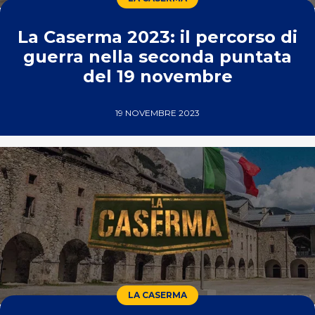
La Caserma 2023: il percorso di
guerra nella seconda puntata
del 19 novembre
19 NOVEMBRE 2023
LA CASERMA