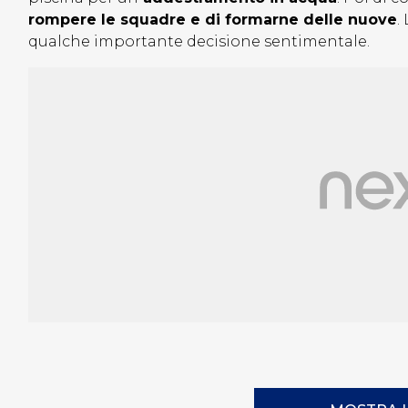
rompere le squadre e di formarne delle nuove
.
qualche importante decisione sentimentale.