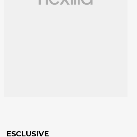
ESCLUSIVE