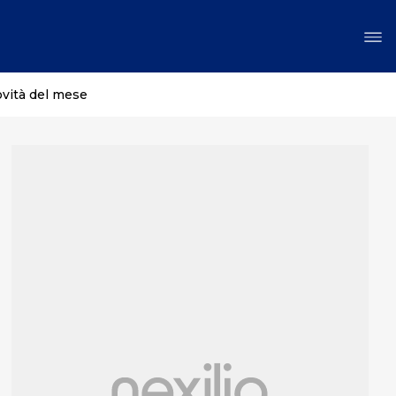
ovità del mese