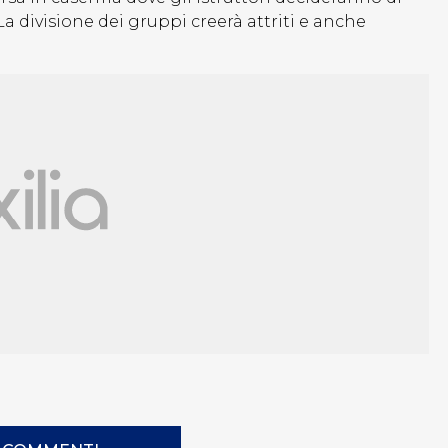
 La divisione dei gruppi creerà attriti e anche