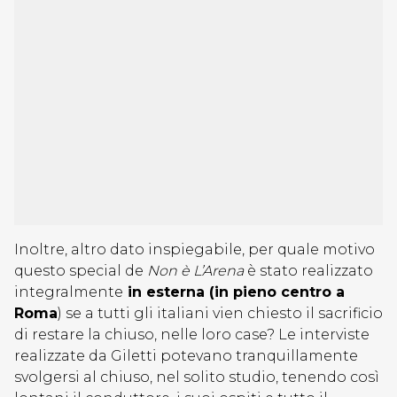
Inoltre, altro dato inspiegabile, per quale motivo
questo special de
Non è L’Arena
è stato realizzato
integralmente
in esterna (in pieno centro a
Roma
) se a tutti gli italiani vien chiesto il sacrificio
di restare la chiuso, nelle loro case? Le interviste
realizzate da Giletti potevano tranquillamente
svolgersi al chiuso, nel solito studio, tenendo così