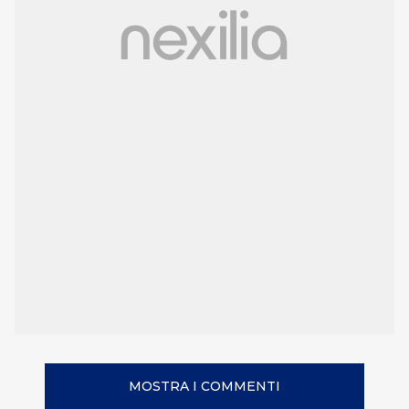
MOSTRA I COMMENTI