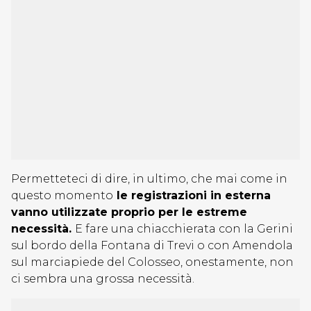
Permetteteci di dire, in ultimo, che mai come in
questo momento
le registrazioni in esterna
vanno utilizzate proprio per le estreme
necessità.
E fare una chiacchierata con la Gerini
sul bordo della Fontana di Trevi o con Amendola
sul marciapiede del Colosseo, onestamente, non
ci sembra una grossa necessità.