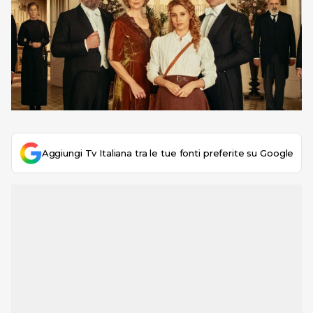
Aggiungi Tv Italiana tra le tue fonti preferite su Google