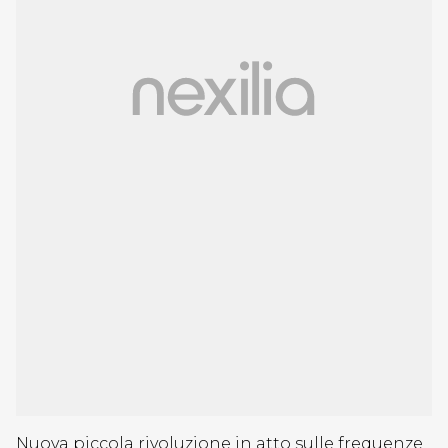
Nuova piccola rivoluzione in atto sulle frequenze