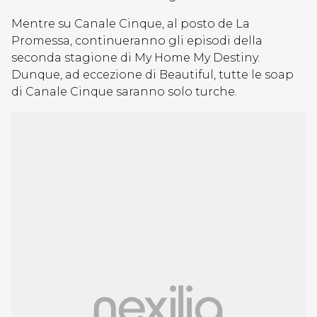
Mentre su Canale Cinque, al posto de La
Promessa, continueranno gli episodi della
seconda stagione di My Home My Destiny.
Dunque, ad eccezione di Beautiful, tutte le soap
di Canale Cinque saranno solo turche.