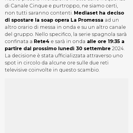
di Canale Cinque e purtroppo, ne siamo certi,
non tutti saranno contenti.
Mediaset ha deciso
di spostare la soap opera La Promessa
ad un
altro orario di messa in onda e su un altro canale
del gruppo. Nello specifico, la serie spagnola sarà
confinata a
Rete4
e sarà in onda
alle ore 19:35 a
partire dal prossimo lunedì 30 settembre
2024.
La decisione è stata ufficializzata attraverso uno
spot in circolo da alcune ore sulle due reti
televisive coinvolte in questo scambio.