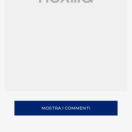
MOSTRA I COMMENTI