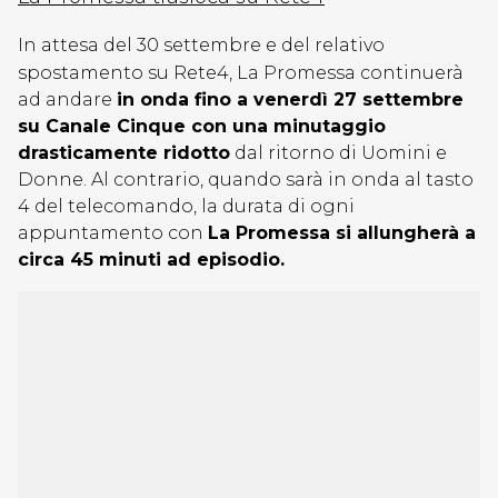
In attesa del 30 settembre e del relativo
spostamento su Rete4, La Promessa continuerà
ad andare
in onda fino a venerdì 27 settembre
su Canale Cinque con una minutaggio
drasticamente ridotto
dal ritorno di Uomini e
Donne. Al contrario, quando sarà in onda al tasto
4 del telecomando, la durata di ogni
appuntamento con
La Promessa si allungherà a
circa 45 minuti ad episodio.