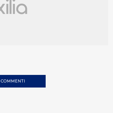
I COMMENTI