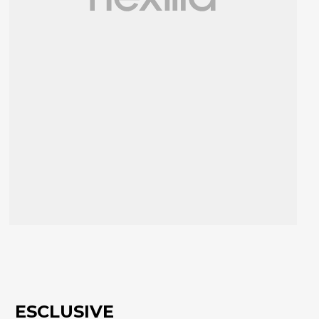
ESCLUSIVE