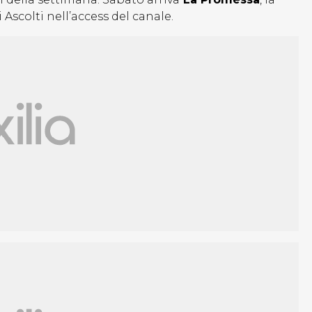
scolti nell’access del canale.