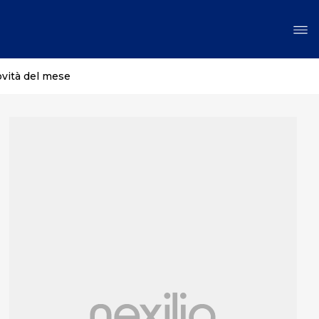
ovità del mese