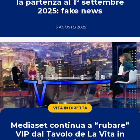
la partenza al 1° settembre
2025: fake news
13 AGOSTO 2025
VITA IN DIRETTA
Mediaset continua a “rubare”
VIP dal Tavolo de La Vita in