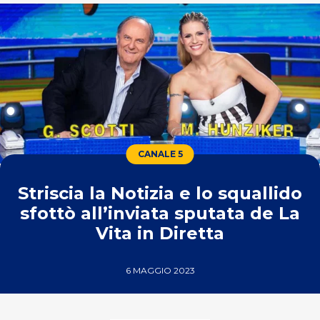
CANALE 5
Striscia la Notizia e lo squallido
sfottò all’inviata sputata de La
Vita in Diretta
6 MAGGIO 2023