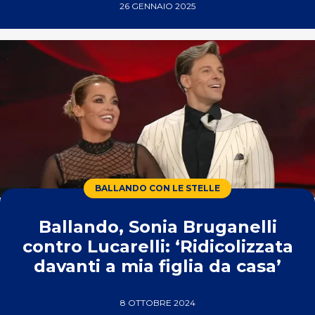
26 GENNAIO 2025
BALLANDO CON LE STELLE
Ballando, Sonia Bruganelli
contro Lucarelli: ‘Ridicolizzata
davanti a mia figlia da casa’
8 OTTOBRE 2024