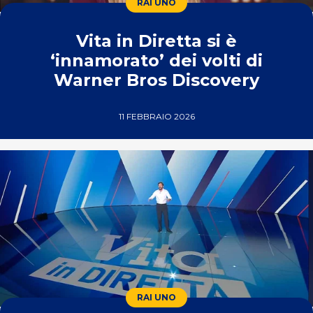
RAI UNO
Vita in Diretta si è
‘innamorato’ dei volti di
Warner Bros Discovery
11 FEBBRAIO 2026
RAI UNO