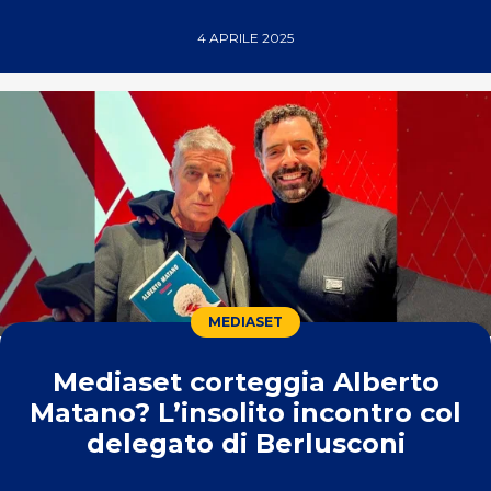
4 APRILE 2025
MEDIASET
Mediaset corteggia Alberto
Matano? L’insolito incontro col
delegato di Berlusconi