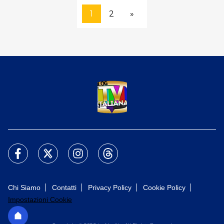
1
2
»
Chi Siamo
Contatti
Privacy Policy
Cookie Policy
Impostazioni Cookie