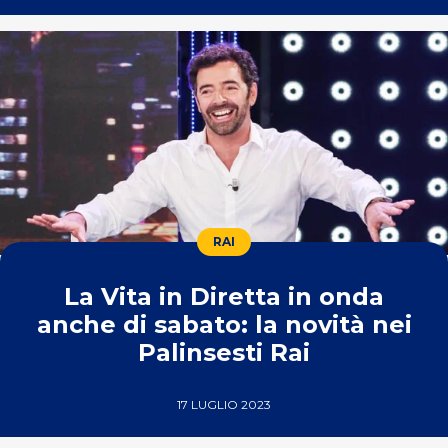
RAI
La Vita in Diretta in onda
anche di sabato: la novità nei
Palinsesti Rai
17 LUGLIO 2023