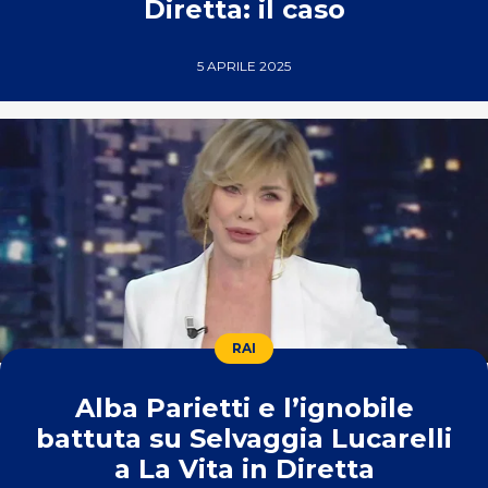
Diretta: il caso
5 APRILE 2025
RAI
Alba Parietti e l’ignobile
battuta su Selvaggia Lucarelli
a La Vita in Diretta