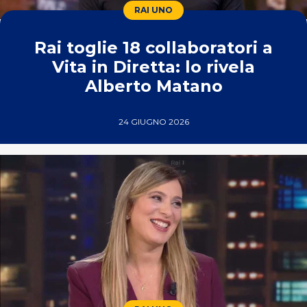
RAI UNO
Rai toglie 18 collaboratori a
Vita in Diretta: lo rivela
Alberto Matano
24 GIUGNO 2026