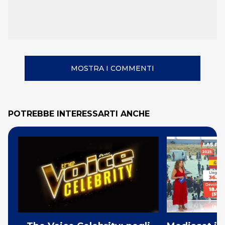
MOSTRA I COMMENTI
POTREBBE INTERESSARTI ANCHE