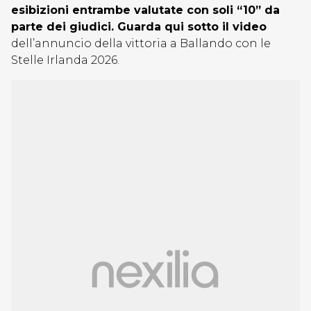
esibizioni entrambe valutate con soli “10” da
parte dei giudici. Guarda qui sotto il video
dell’annuncio della vittoria a Ballando con le
Stelle Irlanda 2026.