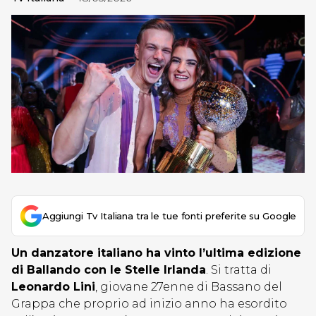
Aggiungi Tv Italiana tra le tue fonti preferite su Google
Un danzatore italiano ha vinto l’ultima edizione
di Ballando con le Stelle Irlanda
. Si tratta di
Leonardo Lini
, giovane 27enne di Bassano del
Grappa che proprio ad inizio anno ha esordito