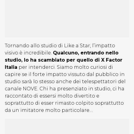
Tornando allo studio di Like a Star, l’impatto
visivo è incredibile.
Qualcuno, entrando nello
studio, lo ha scambiato per quello di X Factor
Italia
per intenderci. Siamo molto curiosi di
capire se il forte impatto vissuto dal pubblico in
studio sarà lo stesso anche dei telespettatori del
canale NOVE. Chi ha presenziato in studio, ci ha
raccontato di essersi molto divertito e
soprattutto di esser rimasto colpito soprattutto
da un imitatore molto particolare…