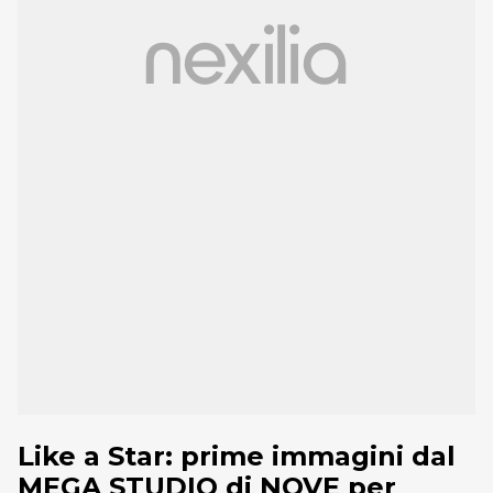
Like a Star: prime immagini dal
MEGA STUDIO di NOVE per