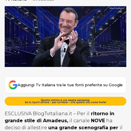
Aggiungi Tv Italiana tra le tue fonti preferite su Google
ESCLUSIVA BlogTvItaliana.it – Per il
ritorno in
grande stile di Amadeus,
il canale
NOVE
ha
deciso di allestire
una grande scenografia per
il