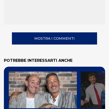
MOSTRA I COMMENTI
POTREBBE INTERESSARTI ANCHE