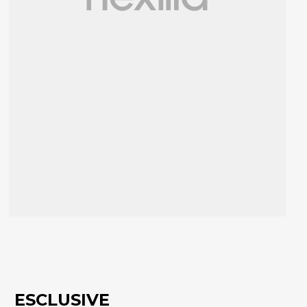
ESCLUSIVE