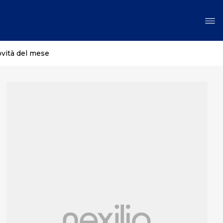
ovità del mese