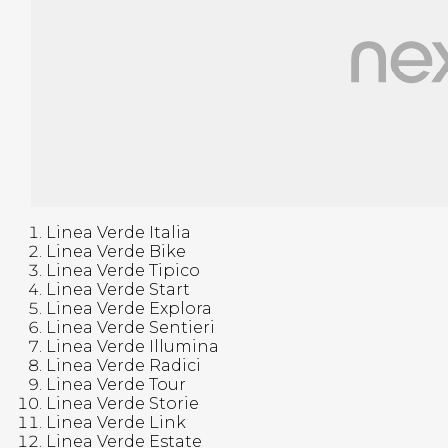
Linea Verde Italia
Linea Verde Bike
Linea Verde Tipico
Linea Verde Start
Linea Verde Explora
Linea Verde Sentieri
Linea Verde Illumina
Linea Verde Radici
Linea Verde Tour
Linea Verde Storie
Linea Verde Link
Linea Verde Estate