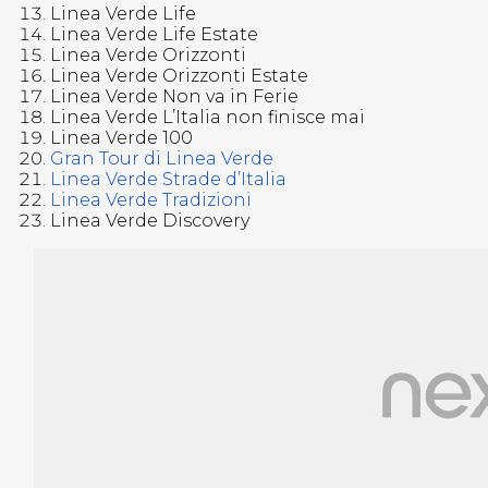
Linea Verde Life
Linea Verde Life Estate
Linea Verde Orizzonti
Linea Verde Orizzonti Estate
Linea Verde Non va in Ferie
Linea Verde L’Italia non finisce mai
Linea Verde 100
Gran Tour di Linea Verde
Linea Verde Strade d’Italia
Linea Verde Tradizioni
Linea Verde Discovery