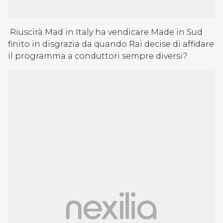
Riuscirà Mad in Italy ha vendicare Made in Sud
finito in disgrazia da quando Rai decise di affidare
il programma a conduttori sempre diversi?