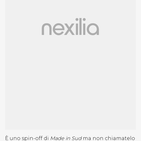
È uno spin-off di
Made in Sud
ma non chiamatelo