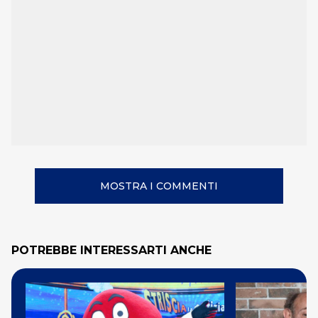
MOSTRA I COMMENTI
POTREBBE INTERESSARTI ANCHE