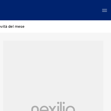
ovità del mese