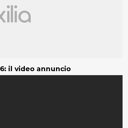
6: il video annuncio