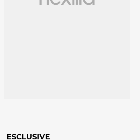
ESCLUSIVE