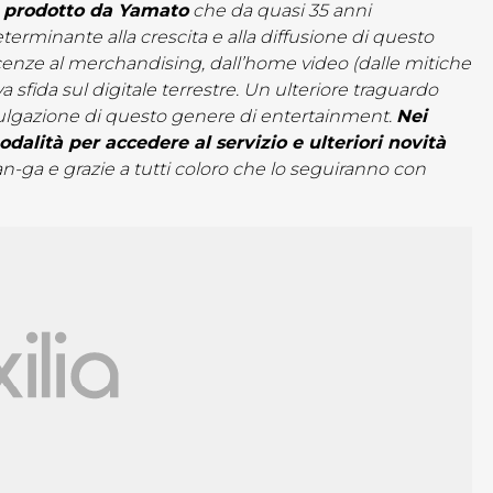
e prodotto da Yamato
che da quasi 35 anni
terminante alla crescita e alla diffusione di questo
licenze al merchandising, dall’home video (dalle mitiche
 sfida sul digitale terrestre. Un ulteriore traguardo
vulgazione di questo genere di entertainment.
Nei
odalità per accedere al servizio e ulteriori novità
ga e grazie a tutti coloro che lo seguiranno con