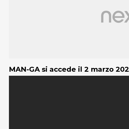
MAN-GA si accede il 2 marzo 202