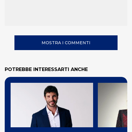
MOSTRA I COMMENTI
POTREBBE INTERESSARTI ANCHE