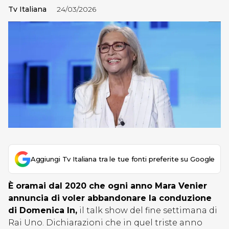
Tv Italiana
24/03/2026
Aggiungi Tv Italiana tra le tue fonti preferite su Google
È oramai dal 2020 che ogni anno Mara Venier
annuncia di voler abbandonare la conduzione
di Domenica In,
il talk show del fine settimana di
Rai Uno. Dichiarazioni che in quel triste anno