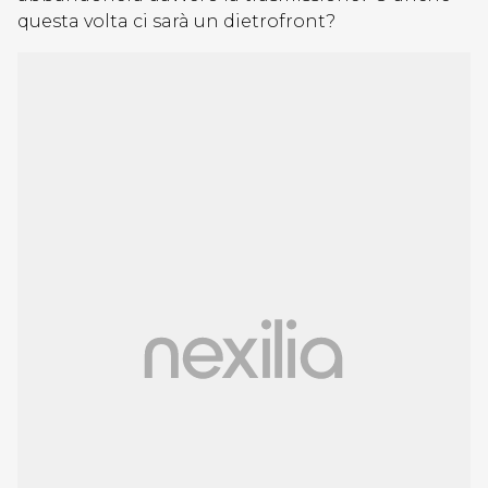
questa volta ci sarà un dietrofront?