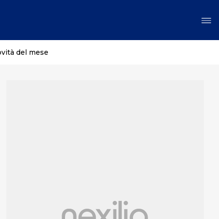
ovità del mese