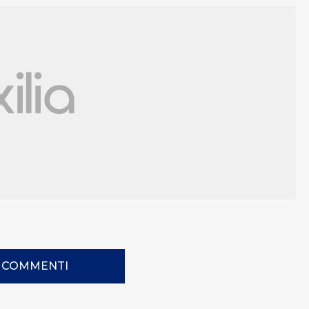
I COMMENTI