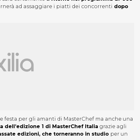
ornerà ad assaggiare i piatti dei concorrenti
dopo
festa per gli amanti di MasterChef ma anche una
a dell’edizione 1 di MasterChef Italia
grazie agli
assate edizioni, che torneranno in studio
per un