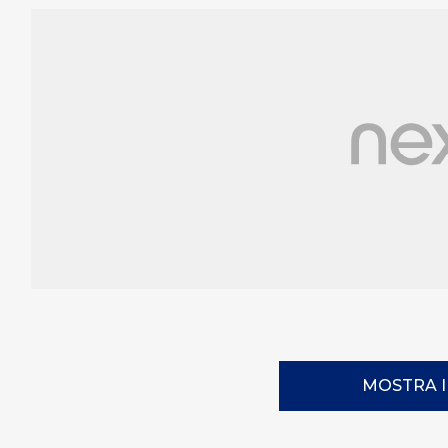
MOSTRA 