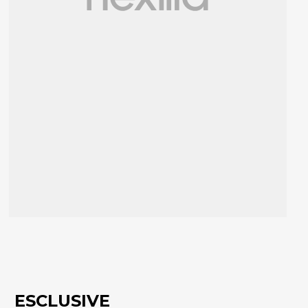
ESCLUSIVE