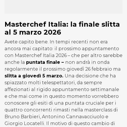
Masterchef Italia: la finale slitta
al 5 marzo 2026
Avete capito bene. In tempi recenti non era
ancora mai capitato: il prossimo appuntamento
con Masterchef Italia 2026 – che per altro sarebbe
anche la
puntata finale –
non andrà in onda
regolarmente il prossimo giovedì 26 febbraio ma
slitta a giovedì 5 marzo.
Una decisione che ha
spiazzato molti telespettatori, da sempre
affezionati al rigido appuntamento settimanale
e che mai come in questo momento vorrebbero
conoscere gli esiti di una puntata cruciale per i
quattro concorrenti rimasti nella masterclass di
Bruno Barbieri, Antonino Cannavacciuolo e
Giorgio Locatelli. Il motivo di questo cambio di