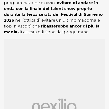
programmazione è ovvio:
evitare di andare in
onda con la finale del talent show proprio
durante la terza serata del Festival di Sanremo
2026
nell’ottica di evitare un ultimo madornale
flop in Ascolti che
ribasserebbe ancor di più la
media
di questa edizione del programma.