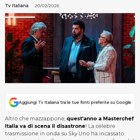
Tv Italiana
20/02/2026
Aggiungi Tv Italiana tra le tue fonti preferite su Google
Altro che mazzappone,
quest’anno a Masterchef
Italia va di scena il disastrone
! La celebre
trasmissione in onda su Sky Uno ha incassato