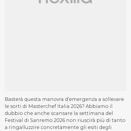
Basterà questa manovra d’emergenza a sollevare
le sorti di Masterchef Italia 2026? Abbiamo il
dubbio che anche scansare la settimana del
Festival di Sanremo 2026 non riuscirà più di tanto
a ringalluzzire concretamente gli esiti degli