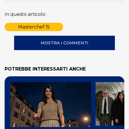
In questo articolo:
Masterchef 15
MOSTRA I COMMENTI
POTREBBE INTERESSARTI ANCHE