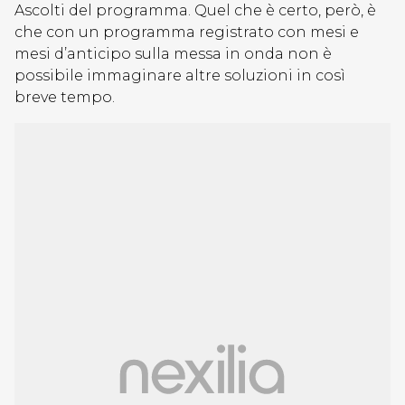
Ascolti del programma. Quel che è certo, però, è
che con un programma registrato con mesi e
mesi d’anticipo sulla messa in onda non è
possibile immaginare altre soluzioni in così
breve tempo.