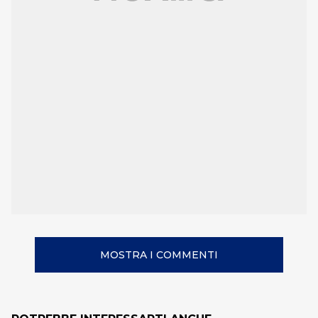
MOSTRA I COMMENTI