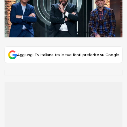
Aggiungi Tv Italiana tra le tue fonti preferite su Google