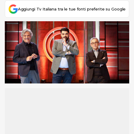
Aggiungi Tv Italiana tra le tue fonti preferite su Google