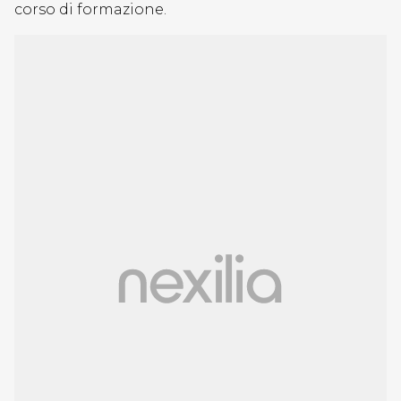
corso di formazione.