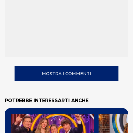
MOSTRA I COMMENTI
POTREBBE INTERESSARTI ANCHE