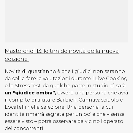
Masterchef 13: le timide novità della nuova
edizione
Novità di quest’anno è che i giudici non saranno
da soli a fare le valutazioni durante i Live Cooking
e lo Stress Test: da qualche parte in studio, ci sarà
un “giudice ombra”,
ovvero una persona che avrà
il compito di aiutare Barbieri, Cannavacciuolo e
Locatelli nella selezione. Una persona la cui
identità rimarrà segreta per un po’ e che – senza
essere visto – potrà osservare da vicino l’operato
dei concorrenti.