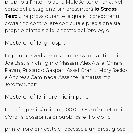
proprio all’interno della Mole Antonelliana. Nel
corso della stagione, si ripresenterà
lo Stress
Test:
una prova durante la quale i concorrenti
dovranno controllare con cura e precisione sia il
proprio piatto sia le lancette dell’orologio.
Masterchef 13: gli ospiti
Le puntate vedranno la presenza di tanti ospiti:
Joe Bastianich, Iginio Massari, Alex Atala, Chiara
Pavan, Riccardo Gaspari, Assaf Granit, Mory Sacko
e Andreas Caminada. Assente l’amatissimo
Jeremy Chan.
Masterchef 13: il premio in palio
In palio, per il vincitore, 100.000 Euro in gettoni
d’oro, la possibilità di pubblicare il proprio
primo libro di ricette e l’accesso a un prestigioso