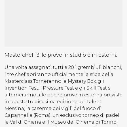
Masterchef 13: le prove in studio e in esterna
Una volta assegnati tutti e 20 i grembiuli bianchi,
i tre chef apriranno ufficialmente la sfida della
Masterclass.Torneranno le Mystery Box, gli
Invention Test, i Pressure Test e gli Skill Test si
alterneranno alle poche prove in esterna previste
in questa tredicesima edizione del talent:
Messina, la caserma dei vigili del fuoco di
Capannelle (Roma), un esclusivo torneo di padel,
la Val di Chiana e il Museo del Cinema di Torino