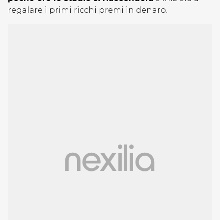
regalare i primi ricchi premi in denaro.