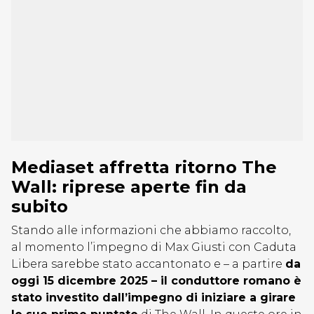
Mediaset affretta ritorno The
Wall: riprese aperte fin da
subito
Stando alle informazioni che abbiamo raccolto,
al momento l’impegno di Max Giusti con Caduta
Libera sarebbe stato accantonato e – a partire
da
oggi 15 dicembre 2025 – il conduttore romano è
stato investito dall’impegno di iniziare a girare