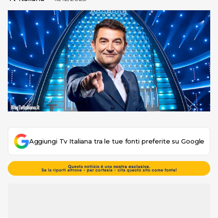
Aggiungi Tv Italiana tra le tue fonti preferite su Google