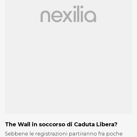
The Wall in soccorso di Caduta Libera?
Sebbene le registrazioni partiranno fra poche