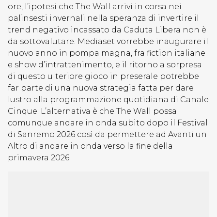
ore, l’ipotesi che The Wall arrivi in corsa nei
palinsesti invernali nella speranza di invertire il
trend negativo incassato da Caduta Libera non è
da sottovalutare. Mediaset vorrebbe inaugurare il
nuovo anno in pompa magna, fra fiction italiane
e show d’intrattenimento, e il ritorno a sorpresa
di questo ulteriore gioco in preserale potrebbe
far parte di una nuova strategia fatta per dare
lustro alla programmazione quotidiana di Canale
Cinque. L’alternativa è che The Wall possa
comunque andare in onda subito dopo il Festival
di Sanremo 2026 così da permettere ad Avanti un
Altro di andare in onda verso la fine della
primavera 2026.