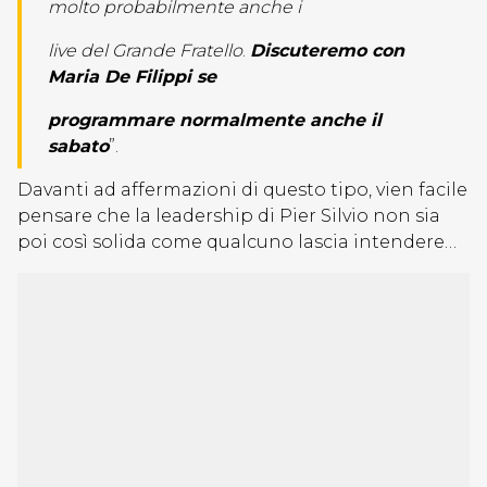
molto probabilmente anche i
live del Grande Fratello
.
Discuteremo con
Maria De Filippi se
programmare normalmente anche il
sabato
”.
Davanti ad affermazioni di questo tipo, vien facile
pensare che la leadership di Pier Silvio non sia
poi così solida come qualcuno lascia intendere…