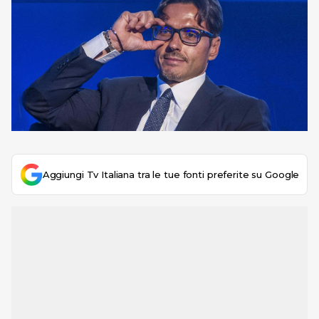
Aggiungi Tv Italiana tra le tue fonti preferite su Google