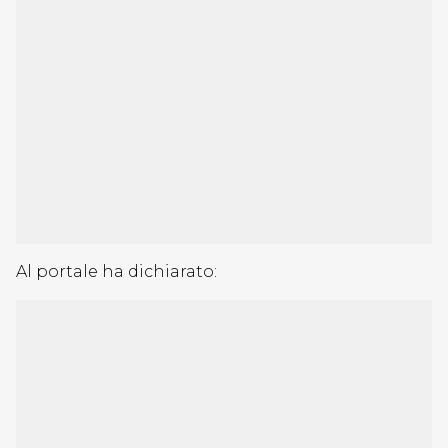
Al portale ha dichiarato: