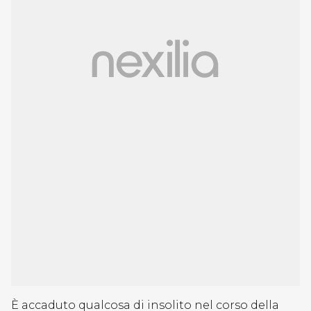
È accaduto qualcosa di insolito nel corso della