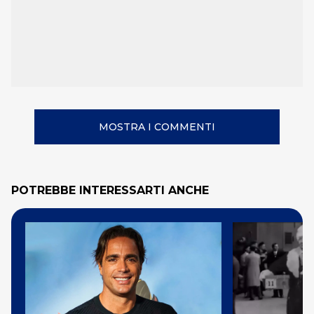
MOSTRA I COMMENTI
POTREBBE INTERESSARTI ANCHE