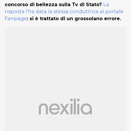
concorso di bellezza sulla Tv di Stato?
La
risposta l’ha data la stessa conduttrice al portale
Fanpage
: si è trattato di un grossolano errore.