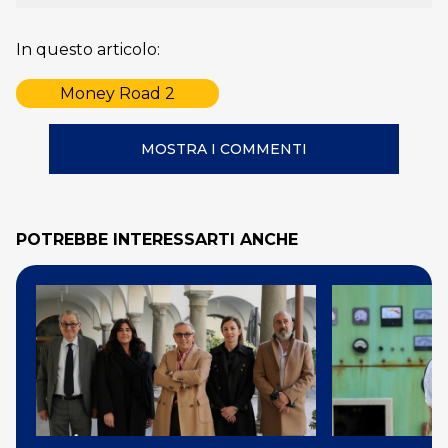
In questo articolo:
Money Road 2
MOSTRA I COMMENTI
POTREBBE INTERESSARTI ANCHE