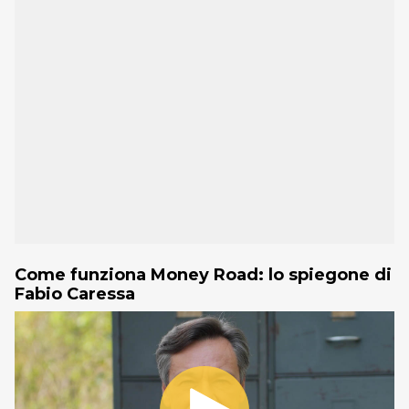
Come funziona Money Road: lo spiegone di
Fabio Caressa