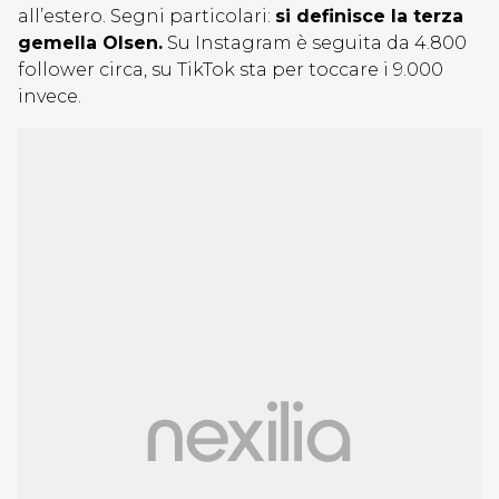
all’estero. Segni particolari:
si definisce la terza
gemella Olsen.
Su Instagram è seguita da 4.800
follower circa, su TikTok sta per toccare i 9.000
invece.