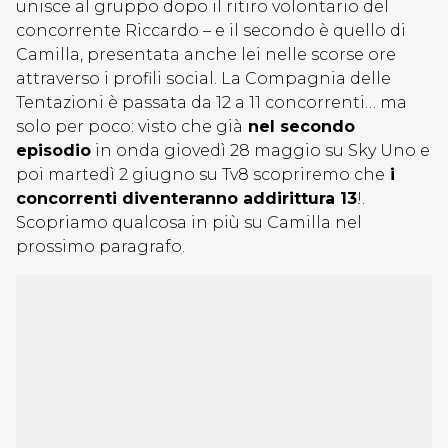
unisce al gruppo dopo il ritiro volontario del
concorrente Riccardo – e il secondo è quello di
Camilla, presentata anche lei nelle scorse ore
attraverso i profili social. La Compagnia delle
Tentazioni è passata da 12 a 11 concorrenti… ma
solo per poco: visto che già
nel secondo
episodio
in onda giovedì 28 maggio su Sky Uno e
poi martedì 2 giugno su Tv8 scopriremo che
i
concorrenti diventeranno addirittura 13
!.
Scopriamo qualcosa in più su Camilla nel
prossimo paragrafo.