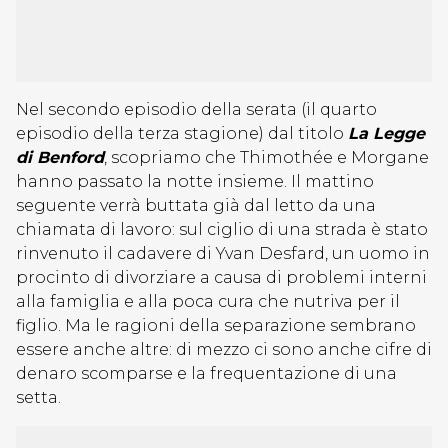
Nel secondo episodio della serata (il quarto
episodio della terza stagione) dal titolo
La Legge
di Benford
, scopriamo che Thimothée e Morgane
hanno passato la notte insieme. Il mattino
seguente verrà buttata già dal letto da una
chiamata di lavoro: sul ciglio di una strada è stato
rinvenuto il cadavere di Yvan Desfard, un uomo in
procinto di divorziare a causa di problemi interni
alla famiglia e alla poca cura che nutriva per il
figlio. Ma le ragioni della separazione sembrano
essere anche altre: di mezzo ci sono anche cifre di
denaro scomparse e la frequentazione di una
setta.