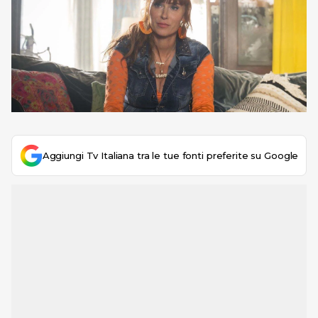
Aggiungi Tv Italiana tra le tue fonti preferite su Google