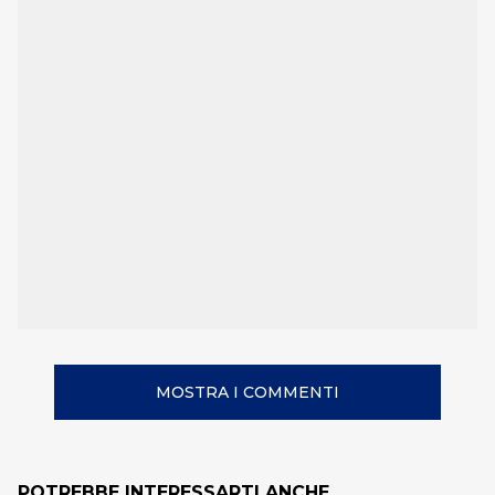
MOSTRA I COMMENTI
POTREBBE INTERESSARTI ANCHE