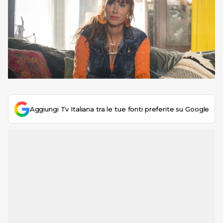
Aggiungi Tv Italiana tra le tue fonti preferite su Google