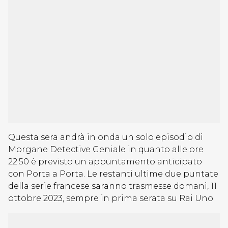
Questa sera andrà in onda un solo episodio di
Morgane Detective Geniale in quanto alle ore
22:50 è previsto un appuntamento anticipato
con Porta a Porta. Le restanti ultime due puntate
della serie francese saranno trasmesse domani, 11
ottobre 2023, sempre in prima serata su Rai Uno.