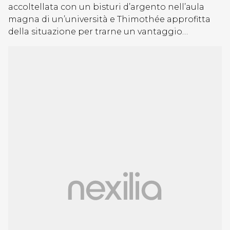
accoltellata con un bisturi d’argento nell’aula
magna di un’università e Thimothée approfitta
della situazione per trarne un vantaggio…