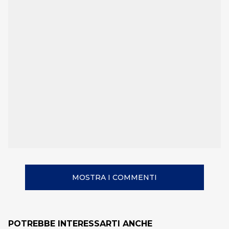
MOSTRA I COMMENTI
POTREBBE INTERESSARTI ANCHE