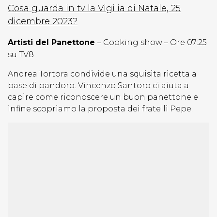
Cosa guarda in tv la Vigilia di Natale, 25
dicembre 2023?
Artisti del Panettone
– Cooking show – Ore 07:25
su TV8
Andrea Tortora condivide una squisita ricetta a
base di pandoro. Vincenzo Santoro ci aiuta a
capire come riconoscere un buon panettone e
infine scopriamo la proposta dei fratelli Pepe.