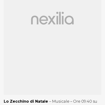
Lo Zecchino di Natale
– Musicale – Ore 09:40 su