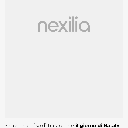
Se avete deciso di trascorrere
il giorno di Natale