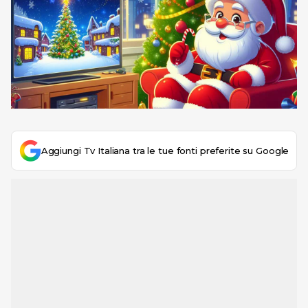
Aggiungi Tv Italiana tra le tue fonti preferite su Google