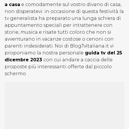
a casa
e comodamente sul vostro divano di casa,
non disperatevi: in occasione di questa festività la
tv generalista ha preparato una lunga schiera di
appuntamento speciali per intrattenere con
storie, musica e risate tutti coloro che non si
avventurano in vacanze costose o cenoni con
parenti indesiderati. Noi di BlogTvItaliana.it vi
proponiamo la nostra personale
guida tv del 25
dicembre 2023
con cui andare a caccia delle
proposte più interessanti offerte dal piccolo
schermo.