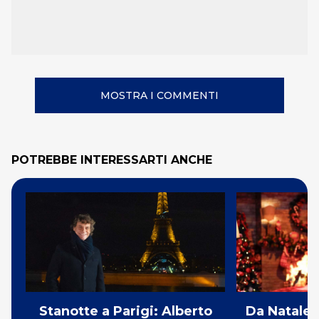
MOSTRA I COMMENTI
POTREBBE INTERESSARTI ANCHE
Stanotte a Parigi: Alberto
Da Natale 