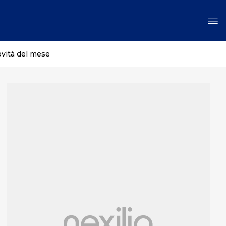
ovità del mese