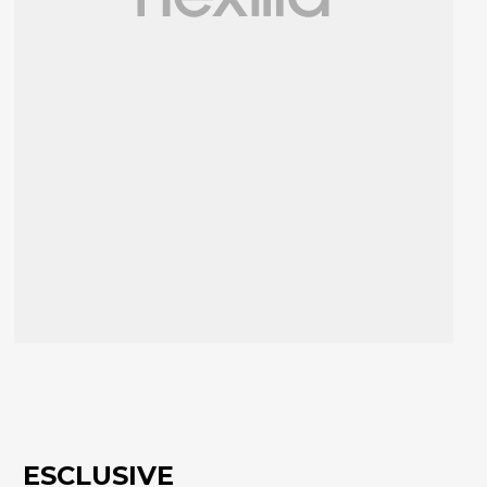
ESCLUSIVE