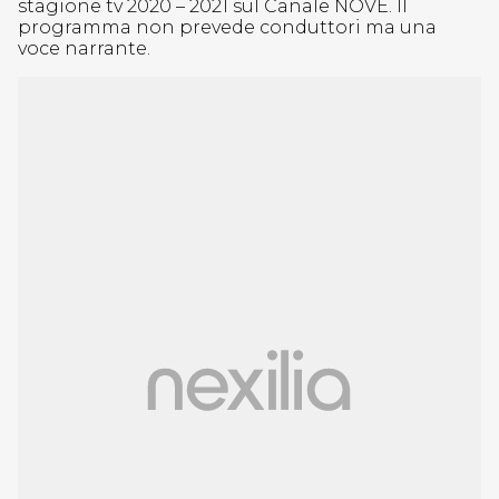
stagione tv 2020 – 2021 sul Canale NOVE. Il
programma non prevede conduttori ma una
voce narrante.