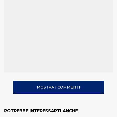
MOSTRA I COMMENTI
POTREBBE INTERESSARTI ANCHE