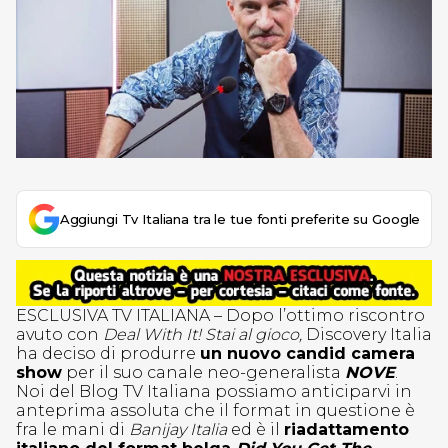
Aggiungi Tv Italiana tra le tue fonti preferite su Google
ESCLUSIVA TV ITALIANA – Dopo l’ottimo riscontro
avuto con
Deal With It! Stai al gioco,
Discovery Italia
ha deciso di produrre
un nuovo candid camera
show
per il suo canale neo-generalista
NOVE
.
Noi del Blog TV Italiana possiamo anticiparvi in
anteprima assoluta che il format in questione è
fra le mani di
Banijay Italia
ed è il
riadattamento