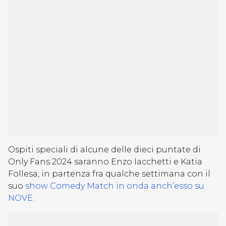
Ospiti speciali di alcune delle dieci puntate di
Only Fans 2024 saranno Enzo Iacchetti e Katia
Follesa, in partenza fra qualche settimana con il
suo
show Comedy Match in onda anch’esso su
NOVE.