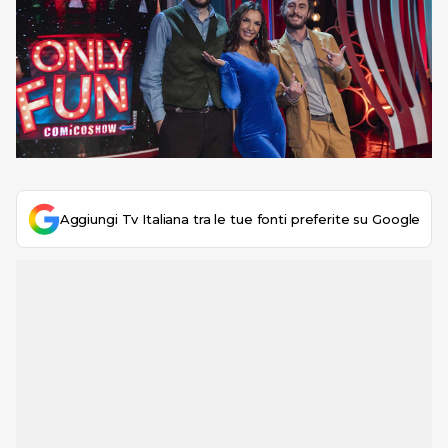
Aggiungi Tv Italiana tra le tue fonti preferite su Google