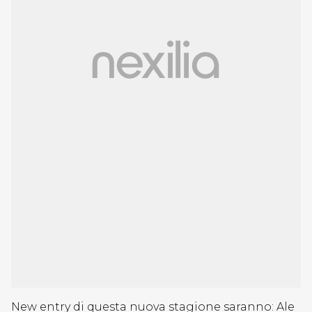
New entry di questa nuova stagione saranno: Ale