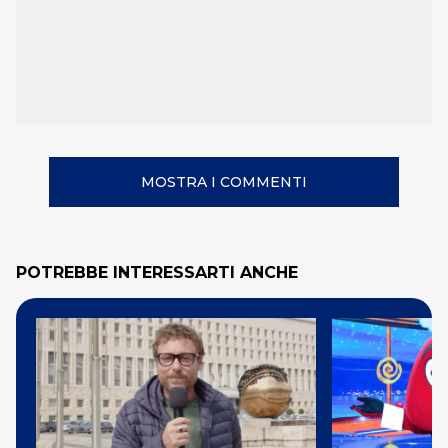
MOSTRA I COMMENTI
POTREBBE INTERESSARTI ANCHE