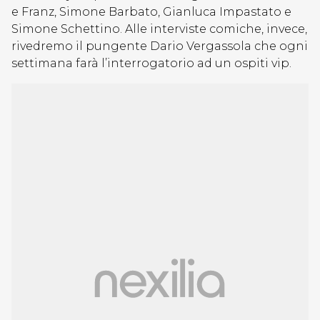
e Franz, Simone Barbato, Gianluca Impastato e
Simone Schettino. Alle interviste comiche, invece,
rivedremo il pungente Dario Vergassola che ogni
settimana farà l’interrogatorio ad un ospiti vip.