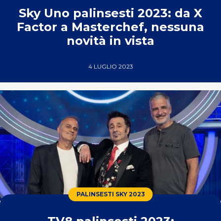
Sky Uno palinsesti 2023: da X
Factor a Masterchef, nessuna
novità in vista
4 LUGLIO 2023
PALINSESTI SKY 2023