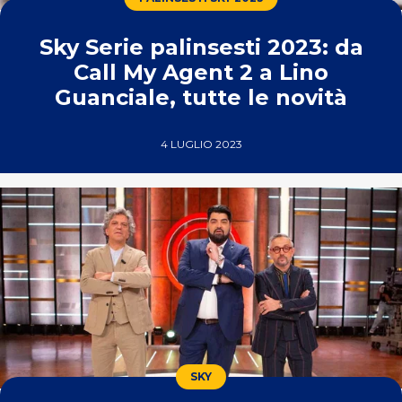
Sky Serie palinsesti 2023: da
Call My Agent 2 a Lino
Guanciale, tutte le novità
4 LUGLIO 2023
SKY