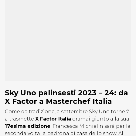
Sky Uno palinsesti 2023 – 24: da
X Factor a Masterchef Italia
Come da tradizione, a settembre Sky Uno tornerà
a trasmette
X Factor Italia
oramai giunto alla sua
17esima edizione
. Francesca Michielin sarà per la
seconda volta la padrona di casa dello show. Al