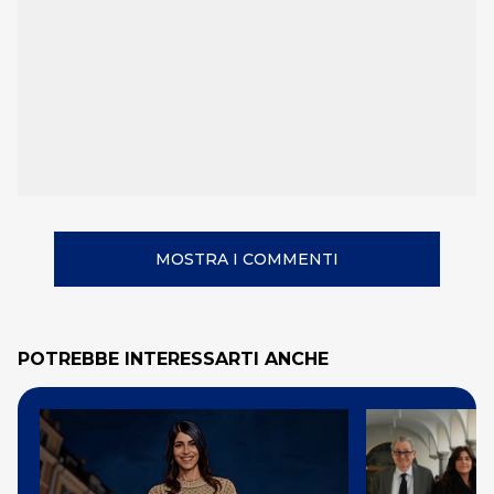
MOSTRA I COMMENTI
POTREBBE INTERESSARTI ANCHE