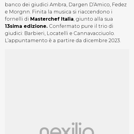
banco dei giudici Ambra, Dargen D’Amico, Fedez
e Morgnn. Finita la musica si riaccendono i
fornelli di
Masterchef Italia
, giunto alla sua
13sima edizione.
Confermato pure il trio di
giudici: Barbieri, Locatelli e Cannavacciuolo.
L’appuntamento è a partire da dicembre 2023.