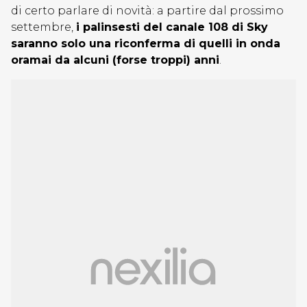
di certo parlare di novità: a partire dal prossimo
settembre,
i palinsesti del canale 108 di Sky
saranno solo una riconferma di quelli in onda
oramai da alcuni (forse troppi) anni
.