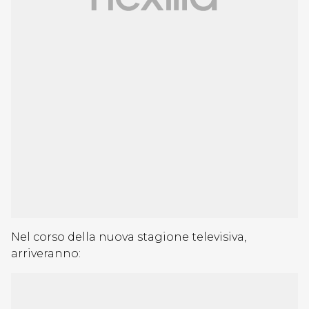
Nel corso della nuova stagione televisiva,
arriveranno: